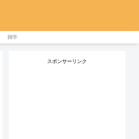
雑学
スポンサーリンク