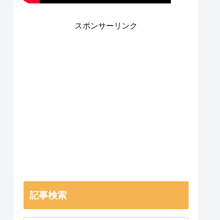
スポンサーリンク
記事検索