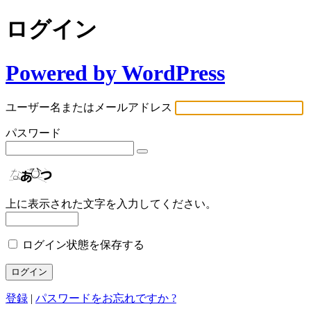
ログイン
Powered by WordPress
ユーザー名またはメールアドレス
パスワード
上に表示された文字を入力してください。
ログイン状態を保存する
登録
|
パスワードをお忘れですか ?