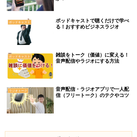
ポッドキャストで聴くだけで学べ
ポッドキャスト
る！おすすめビジネスラジオ
雑談をトーク（価値）に変える！
ポッドキャスト
音声配信やラジオにする方法
音声配信・ラジオアプリで一人配
ラジオトーク
信（フリートーク）のテクやコツ