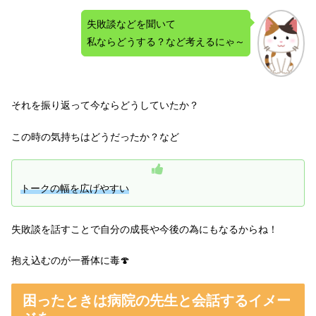
失敗談などを聞いて
私ならどうする？など考えるにゃ～
それを振り返って今ならどうしていたか？
この時の気持ちはどうだったか？など
トークの幅を広げやすい
失敗談を話すことで自分の成長や今後の為にもなるからね！
抱え込むのが一番体に毒🍄
困ったときは病院の先生と会話するイメー