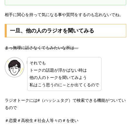
相手に関心を持って気になる事や質問をするのも忘れないでね。
一旦、他の人のラジオを聞いてみる
まっ無理に話さなくてもみたいな所は…
それでも
トークの話題が浮かばない時は
他の人のトークを聞いてみよう
私はこう思うのに～とか出てくるので
ラジオトークには#（ハッシュタグ）で検索できる機能がついてい
るので
＃恋愛＃高校生＃社会人等々の＃を使い