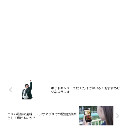
ポッドキャストで聴くだけで学べる！おすすめビ
ジネスラジオ
コスパ最強の趣味！ラジオアプリでの配信は副業
として稼げるのか？