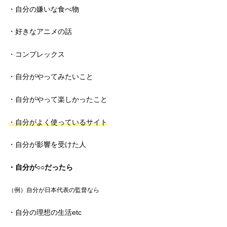
・自分の嫌いな食べ物
・好きなアニメの話
・コンプレックス
・自分がやってみたいこと
・自分がやって楽しかったこと
・自分がよく使っているサイト
・自分が影響を受けた人
・自分が○○だったら
（例）自分が日本代表の監督なら
・自分の理想の生活etc