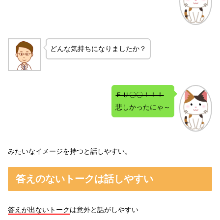
どんな気持ちになりましたか？
ＦＵ
〇〇！！！
悲しかったにゃ～
みたいなイメージを持つと話しやすい。
答えのないトークは話しやすい
答えが出ないトーク
は意外と話がしやすい