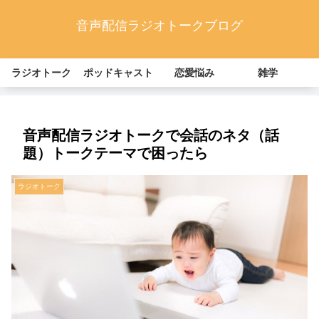
音声配信ラジオトークブログ
ラジオトーク
ポッドキャスト
恋愛悩み
雑学
音声配信ラジオトークで会話のネタ（話
題）トークテーマで困ったら
ラジオトーク