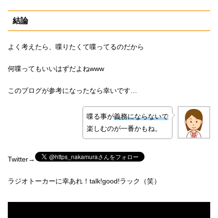
結論
よく考えたら、喋りたくて喋ってるのだから
何喋ってもいいはずだよねwww
このブログが参考になったなら幸いです…
喋る事が
義務にならないで
楽しむのが一番かもね。
Twitter→
ラジオトーカーに幸あれ！talk!good!ラック（笑）