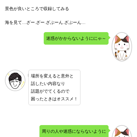
景色が良いところで収録してみる
海を見て…ざー.ざー.ざぶーん.ざぶーん…
迷惑がかからないようににゃ～
場所を変えると意外と
話したい内容なり
話題がでてくるので
困ったときはオススメ！
周りの人や迷惑にならないように