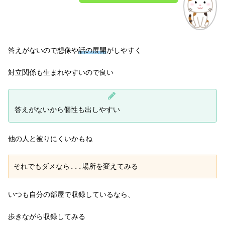
答えがないので想像や
話の展開
がしやすく
対立関係も生まれやすいので良い
答えがないから個性も出しやすい
他の人と被りにくいかもね
それでもダメなら...場所を変えてみる
いつも自分の部屋で収録しているなら、
歩きながら収録してみる