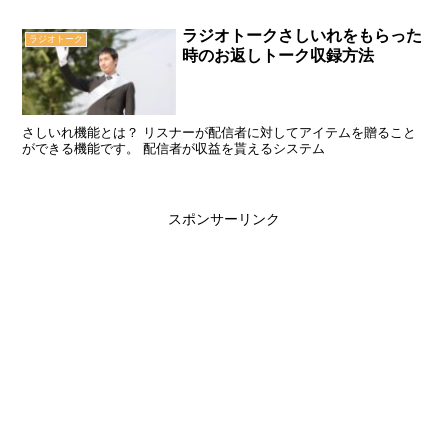
ラジオトークさしいれをもらった
ラジオトーク
時のお返しトーク収録方法
さしいれ機能とは？ リスナーが配信者に対してアイテムを贈ること
ができる機能です。 配信者が収益を貰えるシステム
スポンサーリンク