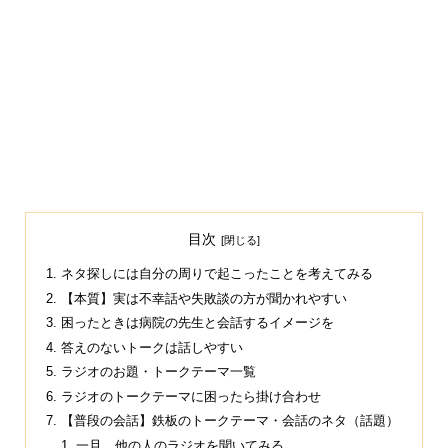
目次
ネタ探しには自分の周りで起こったことを考えてみる
【本質】実は不幸話や失敗談の方が聞かれやすい
困ったときは病院の先生と会話するイメージを
答えのないトークは話しやすい
ラジオのお題・トークテーマ一覧
ラジオのトークテーマに困ったら掛け合わせ
【普段の会話】鉄板のトークテーマ・会話のネタ（話題）
一旦、他の人のラジオを聞いてみる