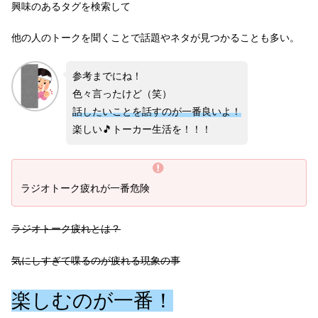
興味のあるタグを検索して
他の人のトークを聞くことで話題やネタが見つかることも多い。
参考までにね！
色々言ったけど（笑）
話したいことを話すのが一番良いよ！
楽しい🎵トーカー生活を！！！
ラジオトーク疲れが一番危険
ラジオトーク疲れとは？
気にしすぎて喋るのが疲れる現象の事
楽しむのが一番！