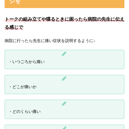
ジを
トークの組み立てや喋るときに困ったら病院の先生に伝え
る感じで
病院に行ったら先生に痛い症状を説明するように↓
・いつごろから痛い
・どこが痛いか
・どのくらい痛い