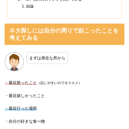
結論
ネタ探しには自分の周りで起こったことを
考えてみる
まずは身近な所から
・最近怒ったこと
（話しやすいのでオススメ）
・最近嬉しかったこと
・最近行った場所
・自分の好きな食べ物