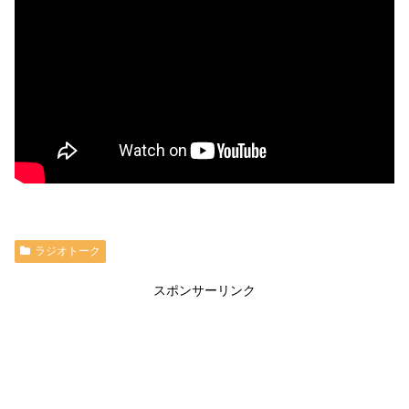
ラジオトーク
スポンサーリンク