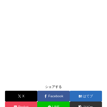
シェアする
X
Facebook
はてブ
Pocket
LINE
コピー