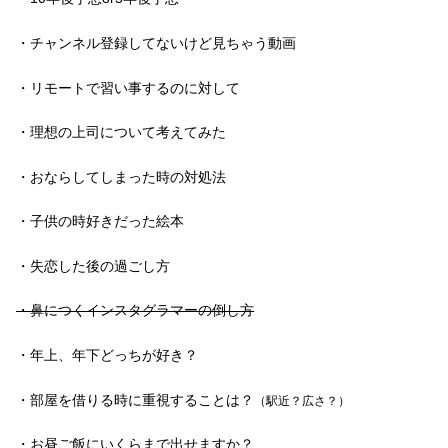
・チャンネル登録してないけど見ちゃう動画
・リモートで習い事するのに対して
・理想の上司について考えてみた
・おならしてしまった時の対処法
・子供の時好きだった絵本
・失恋した後の過ごし方
・鼻につくインスタグラマーの倒し方
・年上、年下どっちが好き？
・部屋を借りる時に重視することは？
（駅近？広さ？）
・お昼ご飯にいくらまで出せますか？