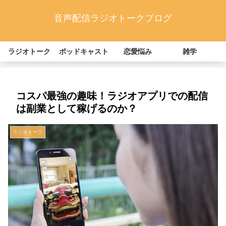
音声配信ラジオトークブログ
ラジオトーク
ポッドキャスト
恋愛悩み
雑学
コスパ最強の趣味！ラジオアプリでの配信
は副業として稼げるのか？
ラジオトーク