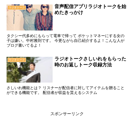
音声配信アプリラジオトークを始
ラジオトーク
めたきっかけ
タクシー代多めにもらって電車で帰って ポケットマネーにする女の
子は嫌い。中村雅則です。 今更ながら自己紹介するよ！こんな人が
ブログ書いてるよ！
ラジオトークさしいれをもらった
ラジオトーク
時のお返しトーク収録方法
さしいれ機能とは？ リスナーが配信者に対してアイテムを贈ること
ができる機能です。 配信者が収益を貰えるシステム
スポンサーリンク