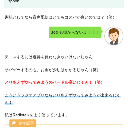
spoon
趣味としてなら音声配信はとてもコスパが良いのでは？（笑）
お金も掛からないよ！！！
テニスするには道具を買わなきゃいけないじゃん
サバゲーするのも、お金が少しはかかるじゃん（笑）
とりあえずやってみようのハードル高いじゃん！（笑）
こういうラジオアプリなら
とりあえずやってみようが出来るじゃ
ん！
私はRadiotalkをよく使っています。