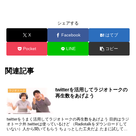
シェアする
X
Facebook
はてブ
Pocket
LINE
コピー
関連記事
twitterを活用してラジオトークの
ラジオトーク
再生数をあげよう
twitterをうまく活用してラジオトークの再生数をあげよう 目的はラジ
オトーク外.twitterは使っているけど （Radiotalkをダウンロードして
いない）人から聞いてもらう ちょっとした工夫だよ.たまに試してみ
て！