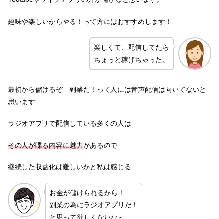
趣味や楽しいからやる！って方にはおすすめします！
楽しくて、配信してたら
ちょっと稼げちゃった。
最初から儲けるぞ！副業だ！って人には音声配信は向いてないと
思います
ラジオアプリで配信している多くの人は
その人が喋る内容に魅力
があるので
継続した収益化は難しいかと私は感じる
お金が儲けられるから！
副業の為にラジオアプリだ！
と思って欲しくないな～