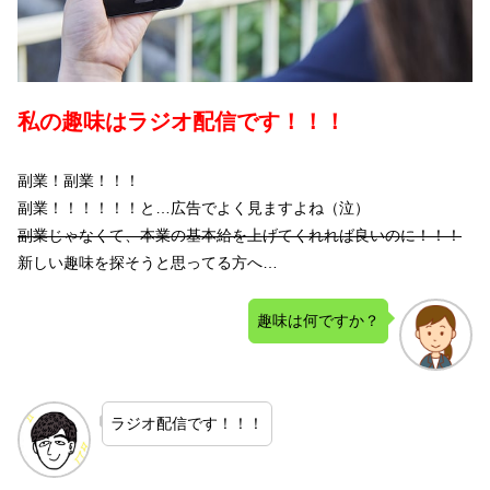
私の趣味はラジオ配信です！！！
副業！副業！！！
副業！！！！！！と…広告でよく見ますよね（泣）
副業じゃなくて、本業の基本給を上げてくれれば良いのに！！！
新しい趣味を探そうと思ってる方へ…
趣味は何ですか？
ラジオ配信です！！！