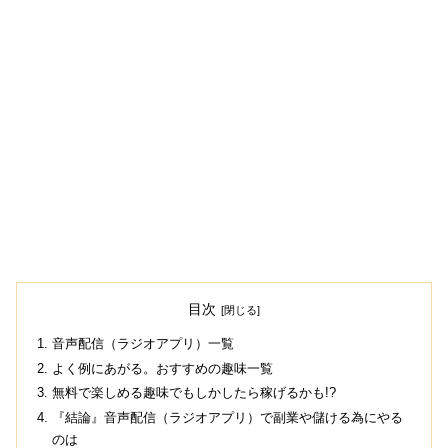
目次
音声配信（ラジオアプリ）一覧
よく例にあがる。おすすめの趣味一覧
無料で楽しめる趣味でもしかしたら稼げるかも!?
『結論』音声配信（ラジオアプリ）で副業や儲ける為にやる
のは