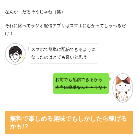
なんか…だるそうじゃね（笑）
それに比べてラジオ配信アプリはスマホにむかってしゃべるだ
け！
スマホで簡単に配信できるように
なったのはとても良いと思う
お前でも配信できるから
本当に簡単なんだろうな！
無料で楽しめる趣味でもしかしたら稼げる
かも!?