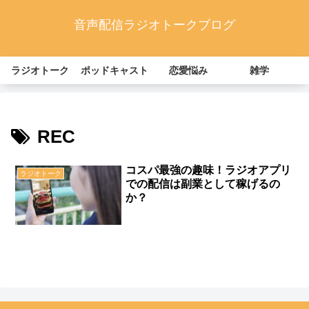
音声配信ラジオトークブログ
ラジオトーク
ポッドキャスト
恋愛悩み
雑学
REC
コスパ最強の趣味！ラジオアプリ
ラジオトーク
での配信は副業として稼げるの
か？