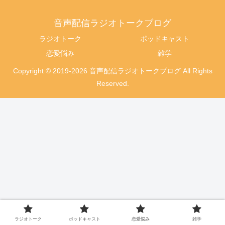
音声配信ラジオトークブログ
ラジオトーク
ポッドキャスト
恋愛悩み
雑学
Copyright © 2019-2026 音声配信ラジオトークブログ All Rights
Reserved.
ラジオトーク
ポッドキャスト
恋愛悩み
雑学