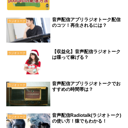
音声配信アプリラジオトーク配信
ラジオトーク
のコツ！再生されるには？
【収益化】音声配信ラジオトーク
ラジオトーク
は喋って稼げる？
音声配信アプリラジオトークでお
ラジオトーク
すすめの時間帯は？
音声配信Radiotalk(ラジオトーク)
ラジオトーク
の使い方！猿でもわかる！