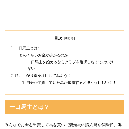
目次
一口馬主とは？
どのくらいお金が掛かるのか
一口馬主を始めるならクラブを選択しなくてはいけ
ない
勝ち上がり率を注目してみよう！！
自分が出資していた馬が優勝すると凄くうれしい！！
一口馬主とは？
みんなでお金を出資して馬を買い（競走馬の購入費や保険代、餌