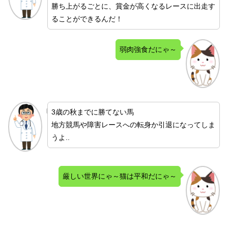
勝ち上がるごとに、賞金が高くなるレースに出走す
ることができるんだ！
弱肉強食だにゃ～
3歳の秋までに勝てない馬
地方競馬や障害レースへの転身か引退になってしま
うよ..
厳しい世界にゃ～猫は平和だにゃ～