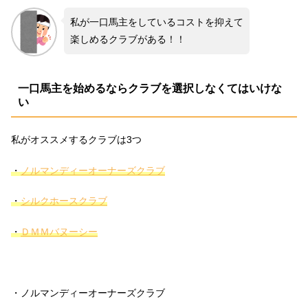
私が一口馬主をしているコストを抑えて
楽しめるクラブがある！！
一口馬主を始めるならクラブを選択しなくてはいけな
い
私がオススメするクラブは3つ
・
ノルマンディーオーナーズクラブ
・
シルクホースクラブ
・
ＤＭＭバヌーシー
・ノルマンディーオーナーズクラブ