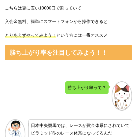
こちらは更に安い10000口で割っていて
入会金無料、簡単にスマートフォンから操作できると
とりあえずやってみよう！
という方には一番オススメ
勝ち上がり率を注目してみよう！！
勝ち上がり率って？
日本中央競馬では、レースが賞金体系にされていて
ピラミッド型のレース体系になってるんだ