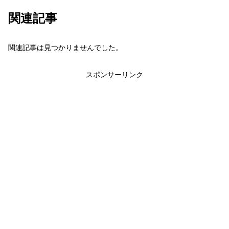
関連記事
関連記事は見つかりませんでした。
スポンサーリンク