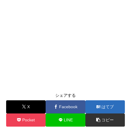
シェアする
X
Facebook
はてブ
Pocket
LINE
コピー