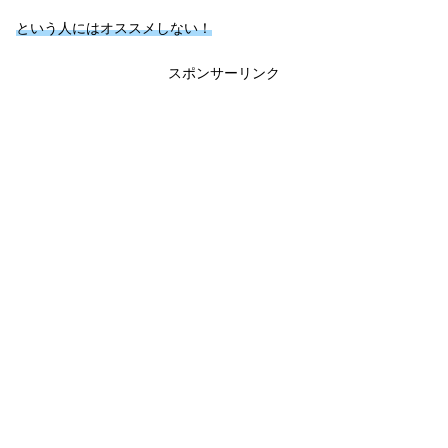
という人にはオススメしない！
スポンサーリンク