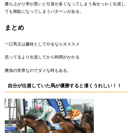
勝ち上がり率が悪いと引退が多くなってしまう為せっかく出資し
ても無駄になってしまうパターンがある。
まとめ
一口馬主は趣味としてやるならオススメ
思ってるより出資してから時間がかかる
勝負の世界なのでダメな時もある。
自分が出資していた馬が優勝すると凄くうれしい！！