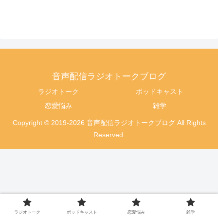
音声配信ラジオトークブログ
ラジオトーク
ポッドキャスト
恋愛悩み
雑学
Copyright © 2019-2026 音声配信ラジオトークブログ All Rights
Reserved.
ラジオトーク
ポッドキャスト
恋愛悩み
雑学