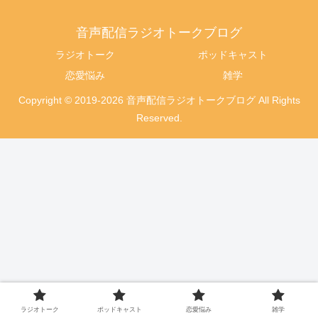
音声配信ラジオトークブログ
ラジオトーク
ポッドキャスト
恋愛悩み
雑学
Copyright © 2019-2026 音声配信ラジオトークブログ All Rights
Reserved.
ラジオトーク
ポッドキャスト
恋愛悩み
雑学