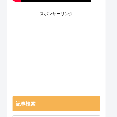
スポンサーリンク
記事検索