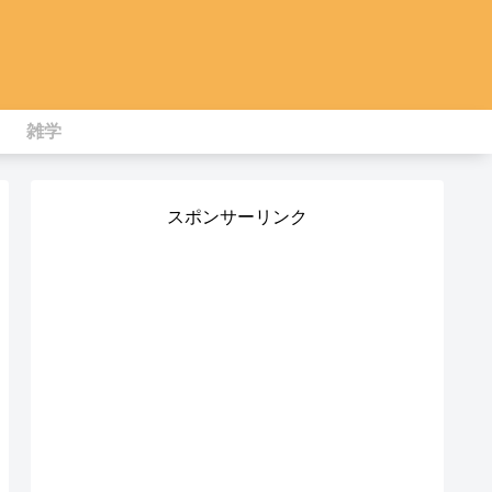
雑学
スポンサーリンク