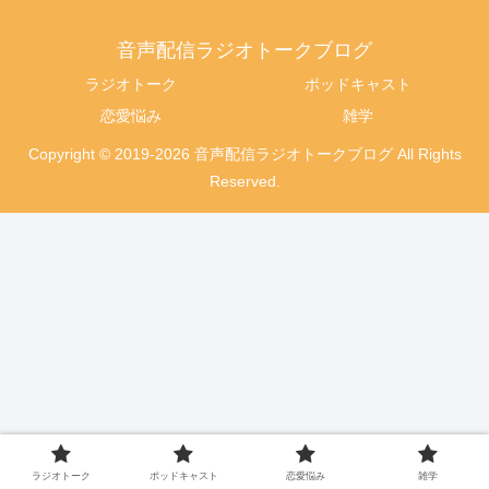
音声配信ラジオトークブログ
ラジオトーク
ポッドキャスト
恋愛悩み
雑学
Copyright © 2019-2026 音声配信ラジオトークブログ All Rights
Reserved.
ラジオトーク
ポッドキャスト
恋愛悩み
雑学