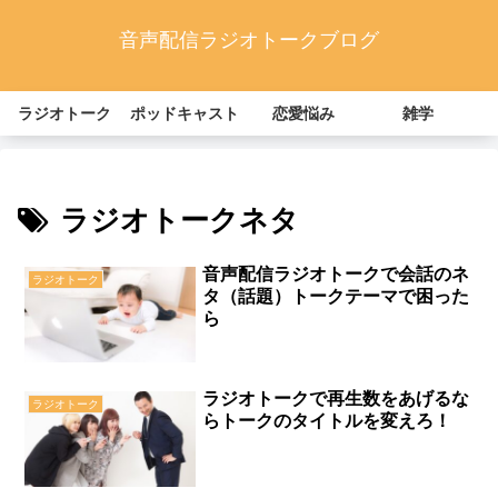
音声配信ラジオトークブログ
ラジオトーク
ポッドキャスト
恋愛悩み
雑学
ラジオトークネタ
音声配信ラジオトークで会話のネ
ラジオトーク
タ（話題）トークテーマで困った
ら
ラジオトークで再生数をあげるな
ラジオトーク
らトークのタイトルを変えろ！