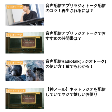
音声配信アプリラジオトーク配信
ラジオトーク
のコツ！再生されるには？
音声配信アプリラジオトークでお
ラジオトーク
すすめの時間帯は？
音声配信Radiotalk(ラジオトーク)
ラジオトーク
の使い方！猿でもわかる！
【神メール】ネットラジオを配信
ポッドキャスト
していてマジで嬉しいお便り