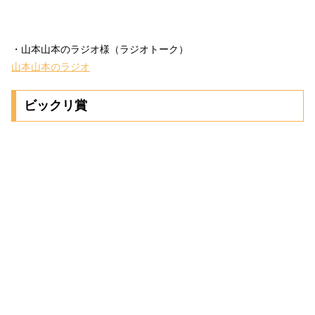
・山本山本のラジオ様（ラジオトーク）
山本山本のラジオ
ビックリ賞