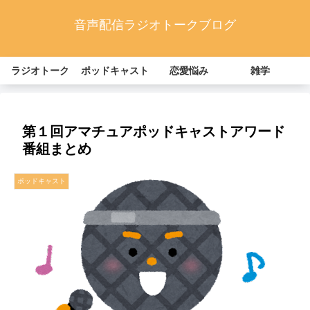
音声配信ラジオトークブログ
ラジオトーク
ポッドキャスト
恋愛悩み
雑学
第１回アマチュアポッドキャストアワード
番組まとめ
ポッドキャスト