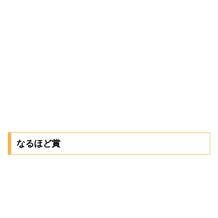
なるほど賞