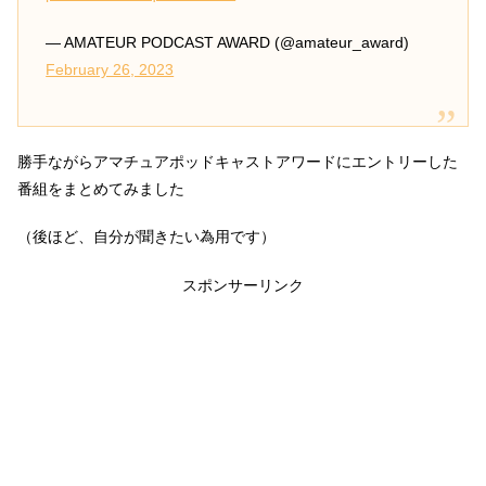
— AMATEUR PODCAST AWARD (@amateur_award)
February 26, 2023
勝手ながらアマチュアポッドキャストアワードにエントリーした
番組をまとめてみました
（後ほど、自分が聞きたい為用です）
スポンサーリンク