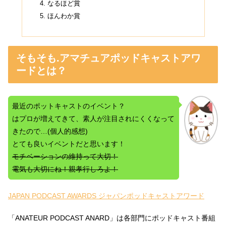
なるほど賞
ほんわか賞
そもそも.アマチュアポッドキャストアワ
ードとは？
最近のポットキャストのイベント？
はプロが増えてきて、素人が注目されにくくなって
きたので…(個人的感想)
とても良いイベントだと思います！
モチベーションの維持って大切！
電気も大切にね！親孝行しろよ！
JAPAN PODCAST AWARDS ジャパンポッドキャストアワード
「ANATEUR PODCAST ANARD」は各部門にポッドキャスト番組