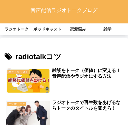
音声配信ラジオトークブログ
ラジオトーク
ポッドキャスト
恋愛悩み
雑学
radiotalkコツ
雑談をトーク（価値）に変える！
ポッドキャスト
音声配信やラジオにする方法
ラジオトークで再生数をあげるな
ラジオトーク
らトークのタイトルを変えろ！