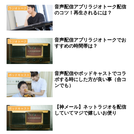
音声配信アプリラジオトーク配信
ラジオトーク
のコツ！再生されるには？
音声配信アプリラジオトークでお
ラジオトーク
すすめの時間帯は？
音声配信やポッドキャストでコラ
ポッドキャスト
ボする時にした方が良い事（合コ
ンでも）
【神メール】ネットラジオを配信
ポッドキャスト
していてマジで嬉しいお便り